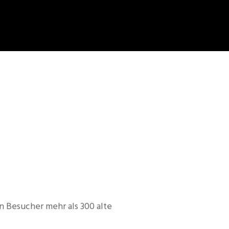
en Besucher mehr als 300 alte