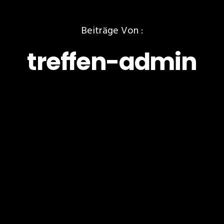
Beiträge Von :
treffen-admin